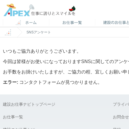
SNSアンケート
いつもご協力ありがとうございます。
今回は皆様がお使いになっておりますSNSに関してのアンケ
お手数をお掛けいたしますが、ご協力の程、宜しくお願い申
エラー:
コンタクトフォームが見つかりません。
建設お仕事ナビトップページ
プライバ
お仕事一覧
お問合せ