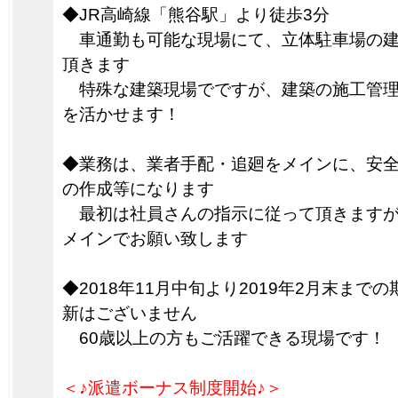
◆JR高崎線「熊谷駅」より徒歩3分
車通勤も可能な現場にて、立体駐車場の建
頂きます
特殊な建築現場でですが、建築の施工管理
を活かせます！
◆業務は、業者手配・追廻をメインに、安
の作成等になります
最初は社員さんの指示に従って頂きますが
メインでお願い致します
◆2018年11月中旬より2019年2月末まで
新はございません
60歳以上の方もご活躍できる現場です！
＜♪派遣ボーナス制度開始♪＞