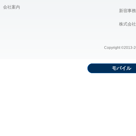
会社案内
新宿事務
株式会社
Copyright ©2013-20
モバイル