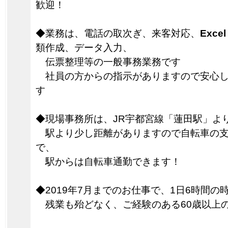
歓迎！
◆業務は、電話の取次ぎ、来客対応、
Exce
類作成、データ入力、
伝票整理等の一般事務業務です
社員の方からの指示がありますので安心し
す
◆現場事務所は、JR宇都宮線「蓮田駅」より
駅より少し距離がありますので自転車の支
で、
駅からは自転車通勤できます！
◆2019年7月までのお仕事で、1日6時間
残業も殆どなく、ご経験のある60歳以上