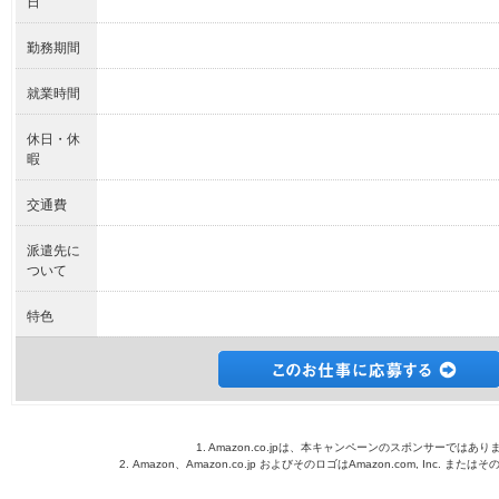
日
勤務期間
就業時間
休日・休
暇
交通費
派遣先に
ついて
特色
1. Amazon.co.jpは、本キャンペーンのスポンサーではあり
2. Amazon、Amazon.co.jp およびそのロゴはAmazon.com, Inc. 