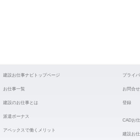
建設お仕事ナビトップページ
プライバ
お仕事一覧
お問合せ
建設のお仕事とは
登録
派遣ボーナス
CADお
アペックスで働くメリット
建設お仕