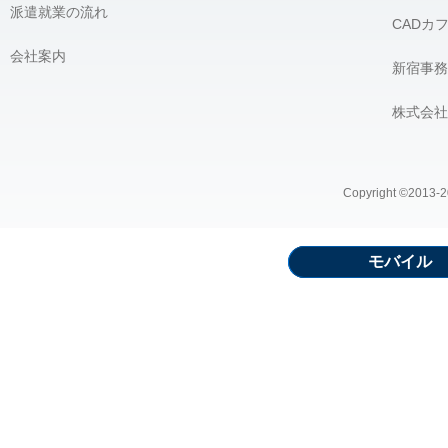
派遣就業の流れ
CADカ
会社案内
新宿事務
株式会社
Copyright ©2013-20
モバイル