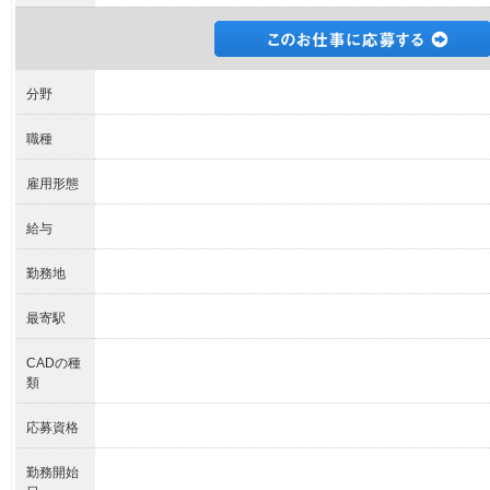
分野
職種
雇用形態
給与
勤務地
最寄駅
CADの種
類
応募資格
勤務開始