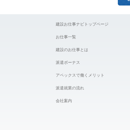
建設お仕事ナビトップページ
お仕事一覧
建設のお仕事とは
派遣ボーナス
アペックスで働くメリット
派遣就業の流れ
会社案内