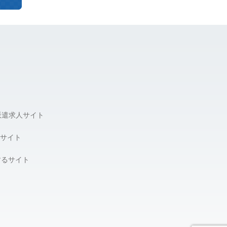
派遣求人サイト
サイト
するサイト