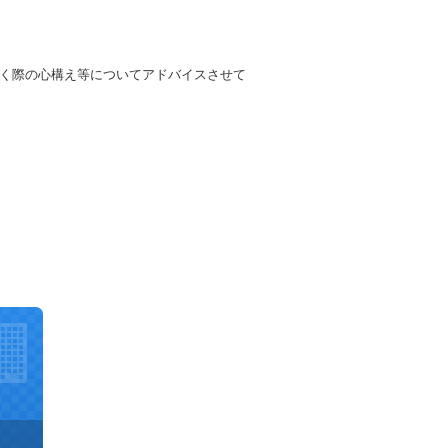
く際の心構え等についてアドバイスさせて