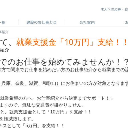
事紹介
めて、
就業支援金「10万円」支給！
東でのお仕事を始めてみませんか！
の方で関東でお仕事を始めたい方のお仕事紹介から就業までの
、兵庫、奈良、滋賀、和歌山）にお住まいの方が対象となりま
就業希望の方へ、お仕事紹介から決定までサポート！！
ますので、無駄な交通費が掛かりません。
と、就業支援金として「10万円」を支給！！
を軽減致します。
ナスとして「5万円」を支給！！