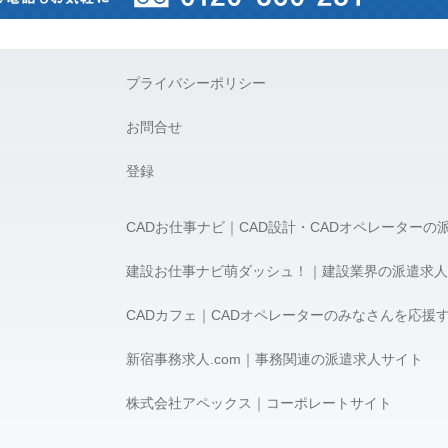
プライバシーポリシー
お問合せ
登録
CADお仕事ナビ｜CAD設計・CADオペレーターの
建設お仕事ナビ萌ダッシュ！｜建設業界の派遣求人
CADカフェ｜CADオペレーターのみなさんを応援
新宿事務求人.com｜事務関連の派遣求人サイト
株式会社アペックス｜コーポレートサイト