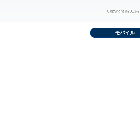
Copyright ©2013-20
モバイル