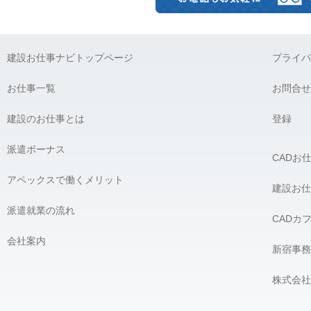
建設お仕事ナビトップページ
プライバ
お仕事一覧
お問合せ
建設のお仕事とは
登録
派遣ボーナス
CADお
アペックスで働くメリット
建設お仕
派遣就業の流れ
CADカ
会社案内
新宿事務
株式会社