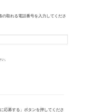
絡の取れる電話番号を入力してくださ
さい。
に応募する」ボタンを押してくださ