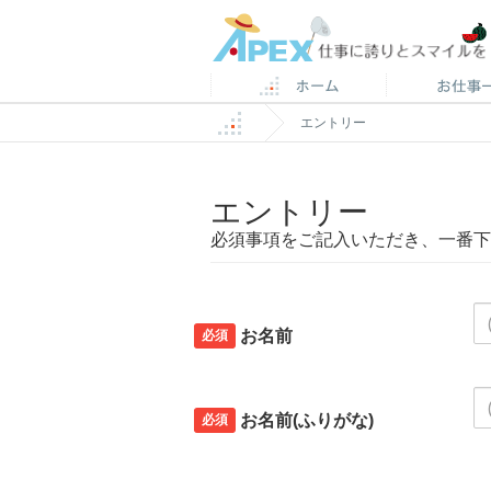
エントリー
エントリー
必須事項をご記入いただき、一番下
必須
お名前
必須
お名前(ふりがな)