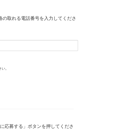
絡の取れる電話番号を入力してくださ
さい。
に応募する」ボタンを押してくださ