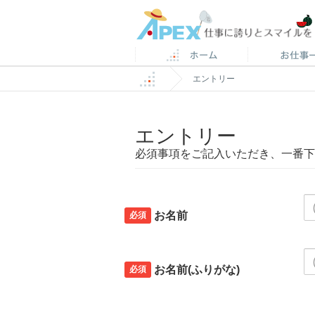
エントリー
エントリー
必須事項をご記入いただき、一番下
必須
お名前
必須
お名前(ふりがな)