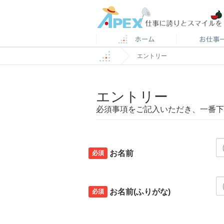
エントリー
エントリー
必須事項をご記入いただき、一番下
必須
お名前
必須
お名前(ふりがな)