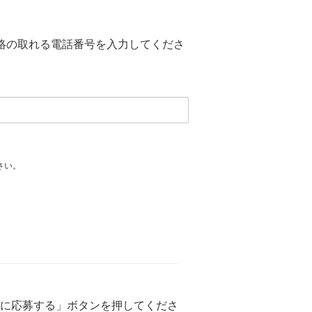
絡の取れる電話番号を入力してくださ
さい。
に応募する」ボタンを押してくださ